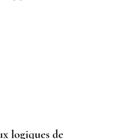
ux logiques de