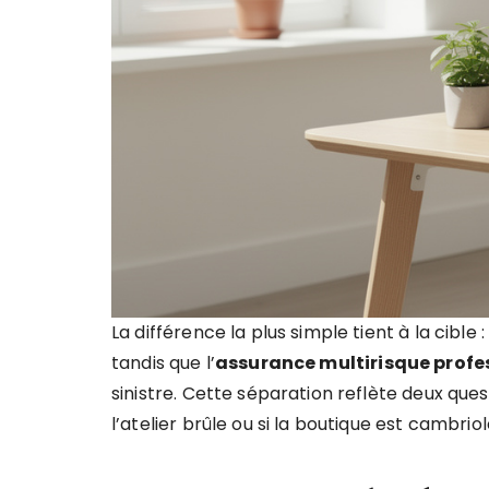
La différence la plus simple tient à la cible :
tandis que l’
assurance multirisque profe
sinistre. Cette séparation reflète deux ques
l’atelier brûle ou si la boutique est cambriol