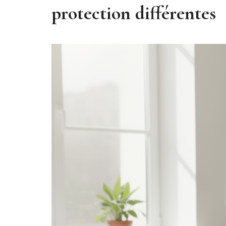
protection différentes