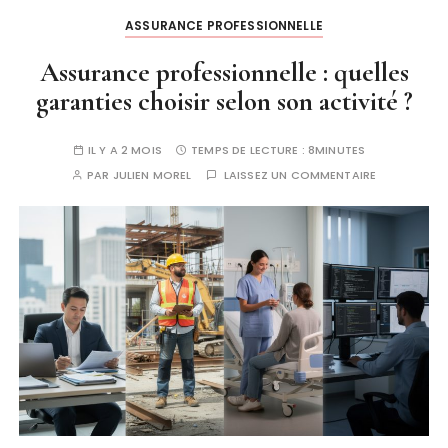
ASSURANCE PROFESSIONNELLE
Assurance professionnelle : quelles
garanties choisir selon son activité ?
IL Y A 2 MOIS
TEMPS DE LECTURE :
8MINUTES
PAR
JULIEN MOREL
LAISSEZ UN COMMENTAIRE