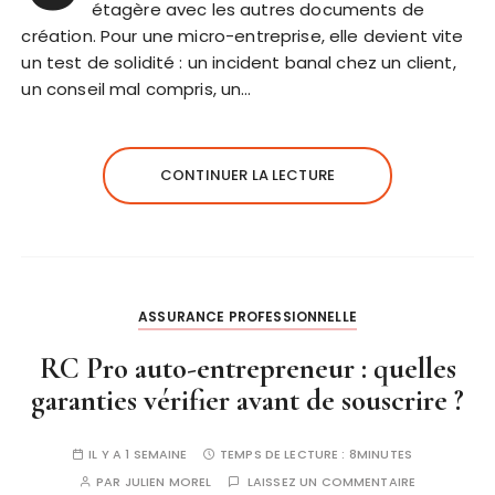
étagère avec les autres documents de
création. Pour une micro-entreprise, elle devient vite
un test de solidité : un incident banal chez un client,
un conseil mal compris, un…
CONTINUER LA LECTURE
ASSURANCE PROFESSIONNELLE
RC Pro auto-entrepreneur : quelles
garanties vérifier avant de souscrire ?
IL Y A 1 SEMAINE
TEMPS DE LECTURE :
8MINUTES
PAR
JULIEN MOREL
LAISSEZ UN COMMENTAIRE