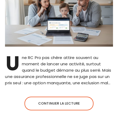
U
ne RC Pro pas chère attire souvent au
moment de lancer une activité, surtout
quand le budget démarre au plus serré. Mais
une assurance professionnelle ne se juge pas sur un
prix seul : une option manquante, une exclusion mal…
CONTINUER LA LECTURE