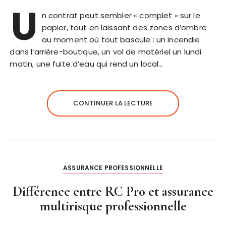
U
n contrat peut sembler « complet » sur le
papier, tout en laissant des zones d’ombre
au moment où tout bascule : un incendie
dans l’arrière-boutique, un vol de matériel un lundi
matin, une fuite d’eau qui rend un local…
CONTINUER LA LECTURE
ASSURANCE PROFESSIONNELLE
Différence entre RC Pro et assurance
multirisque professionnelle