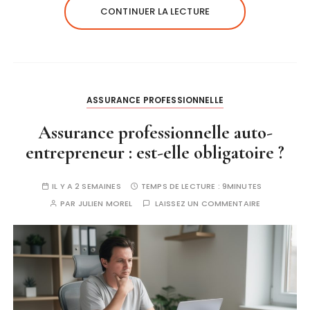
CONTINUER LA LECTURE
ASSURANCE PROFESSIONNELLE
Assurance professionnelle auto-
entrepreneur : est-elle obligatoire ?
IL Y A 2 SEMAINES
TEMPS DE LECTURE :
9MINUTES
PAR
JULIEN MOREL
LAISSEZ UN COMMENTAIRE