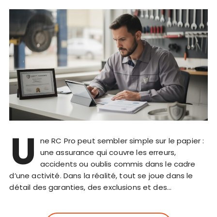
U
ne RC Pro peut sembler simple sur le papier :
une assurance qui couvre les erreurs,
accidents ou oublis commis dans le cadre
d’une activité. Dans la réalité, tout se joue dans le
détail des garanties, des exclusions et des…