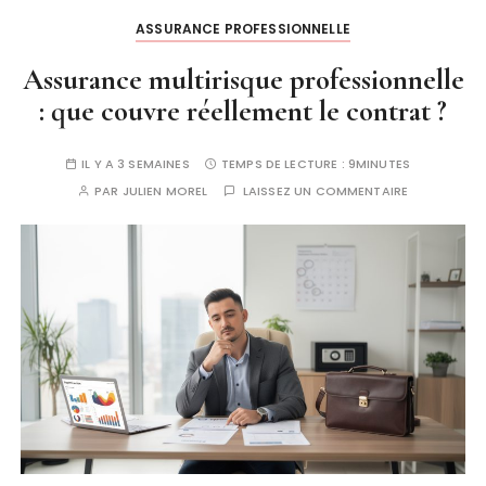
ASSURANCE PROFESSIONNELLE
Assurance multirisque professionnelle
: que couvre réellement le contrat ?
IL Y A 3 SEMAINES
TEMPS DE LECTURE :
9MINUTES
PAR
JULIEN MOREL
LAISSEZ UN COMMENTAIRE