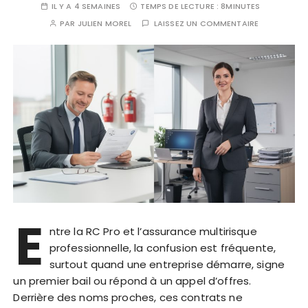
IL Y A 4 SEMAINES
TEMPS DE LECTURE :
8MINUTES
PAR
JULIEN MOREL
LAISSEZ UN COMMENTAIRE
E
ntre la RC Pro et l’assurance multirisque
professionnelle, la confusion est fréquente,
surtout quand une entreprise démarre, signe
un premier bail ou répond à un appel d’offres.
Derrière des noms proches, ces contrats ne