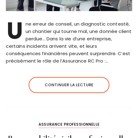
U
ne erreur de conseil, un diagnostic contesté,
un chantier qui tourne mal, une donnée client
perdue… Dans la vie d’une entreprise,
certains incidents arrivent vite, et leurs
conséquences financières peuvent surprendre. C’est
précisément le rôle de l’Assurance RC Pro :…
CONTINUER LA LECTURE
ASSURANCE PROFESSIONNELLE