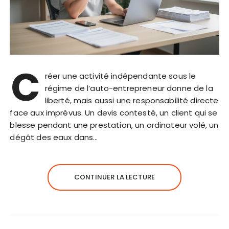
C
réer une activité indépendante sous le
régime de l’auto-entrepreneur donne de la
liberté, mais aussi une responsabilité directe
face aux imprévus. Un devis contesté, un client qui se
blesse pendant une prestation, un ordinateur volé, un
dégât des eaux dans…
CONTINUER LA LECTURE