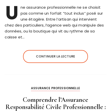
U
ne assurance professionnelle ne se choisit
pas comme un forfait “tout inclus” posé sur
une étagère. Entre l’artisan qui intervient
chez des particuliers, l’agence web qui manipule des
données, ou la boutique qui vit au rythme de sa
caisse et…
CONTINUER LA LECTURE
ASSURANCE PROFESSIONNELLE
Comprendre l’Assurance
Responsabilité Civile Professionnelle :