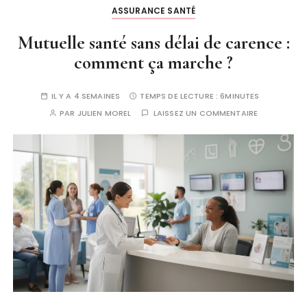
ASSURANCE SANTÉ
Mutuelle santé sans délai de carence :
comment ça marche ?
IL Y A 4 SEMAINES
TEMPS DE LECTURE :
6MINUTES
PAR
JULIEN MOREL
LAISSEZ UN COMMENTAIRE