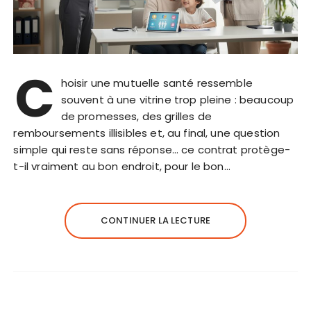
C
hoisir une mutuelle santé ressemble
souvent à une vitrine trop pleine : beaucoup
de promesses, des grilles de
remboursements illisibles et, au final, une question
simple qui reste sans réponse… ce contrat protège-
t-il vraiment au bon endroit, pour le bon…
CONTINUER LA LECTURE