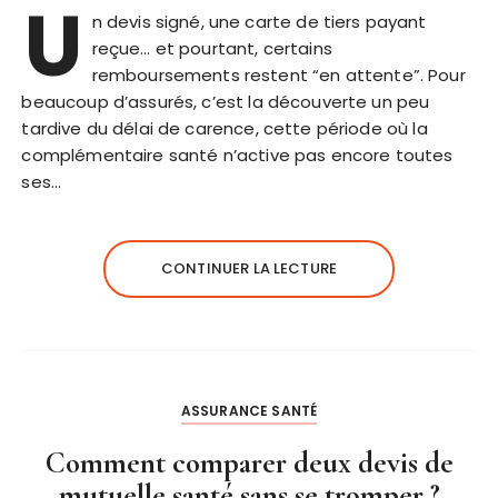
U
n devis signé, une carte de tiers payant
reçue… et pourtant, certains
remboursements restent “en attente”. Pour
beaucoup d’assurés, c’est la découverte un peu
tardive du délai de carence, cette période où la
complémentaire santé n’active pas encore toutes
ses…
CONTINUER LA LECTURE
ASSURANCE SANTÉ
Comment comparer deux devis de
mutuelle santé sans se tromper ?