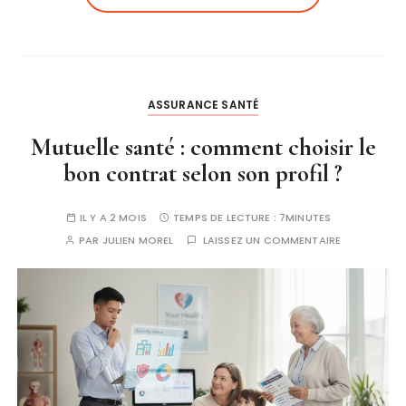
ASSURANCE SANTÉ
Mutuelle santé : comment choisir le
bon contrat selon son profil ?
IL Y A 2 MOIS
TEMPS DE LECTURE :
7MINUTES
PAR
JULIEN MOREL
LAISSEZ UN COMMENTAIRE