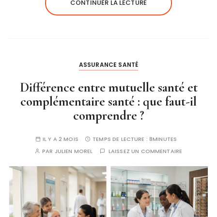
CONTINUER LA LECTURE
ASSURANCE SANTÉ
Différence entre mutuelle santé et
complémentaire santé : que faut-il
comprendre ?
IL Y A 2 MOIS
TEMPS DE LECTURE :
8MINUTES
PAR
JULIEN MOREL
LAISSEZ UN COMMENTAIRE