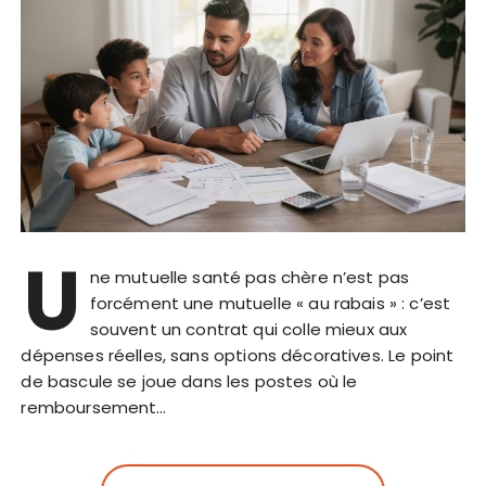
U
ne mutuelle santé pas chère n’est pas
forcément une mutuelle « au rabais » : c’est
souvent un contrat qui colle mieux aux
dépenses réelles, sans options décoratives. Le point
de bascule se joue dans les postes où le
remboursement…