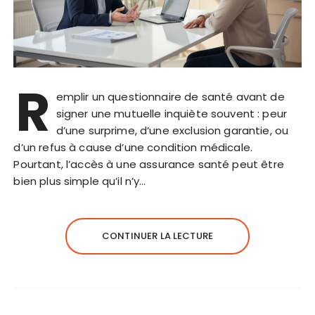
R
emplir un questionnaire de santé avant de
signer une mutuelle inquiète souvent : peur
d’une surprime, d’une exclusion garantie, ou
d’un refus à cause d’une condition médicale.
Pourtant, l’accès à une assurance santé peut être
bien plus simple qu’il n’y…
CONTINUER LA LECTURE