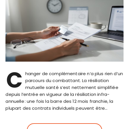
C
hanger de complémentaire n’a plus rien d’un
parcours du combattant. La résiliation
mutuelle santé s’est nettement simplifiée
depuis l’entrée en vigueur de la résiliation infra-
annuelle : une fois la barre des 12 mois franchie, la
plupart des contrats individuels peuvent être…