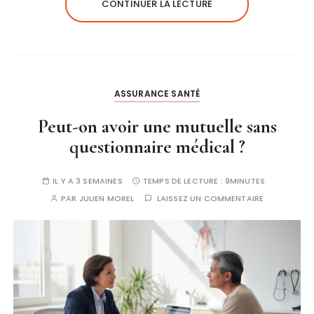
CONTINUER LA LECTURE
ASSURANCE SANTÉ
Peut-on avoir une mutuelle sans
questionnaire médical ?
IL Y A 3 SEMAINES
TEMPS DE LECTURE :
9MINUTES
PAR
JULIEN MOREL
LAISSEZ UN COMMENTAIRE