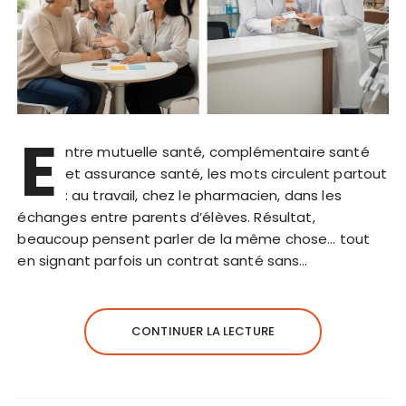
E
ntre mutuelle santé, complémentaire santé
et assurance santé, les mots circulent partout
: au travail, chez le pharmacien, dans les
échanges entre parents d’élèves. Résultat,
beaucoup pensent parler de la même chose… tout
en signant parfois un contrat santé sans…
CONTINUER LA LECTURE