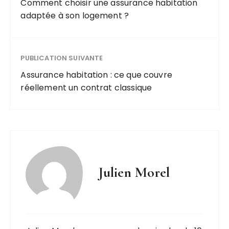
Comment choisir une assurance habitation
adaptée à son logement ?
PUBLICATION SUIVANTE
Assurance habitation : ce que couvre
réellement un contrat classique
Julien Morel