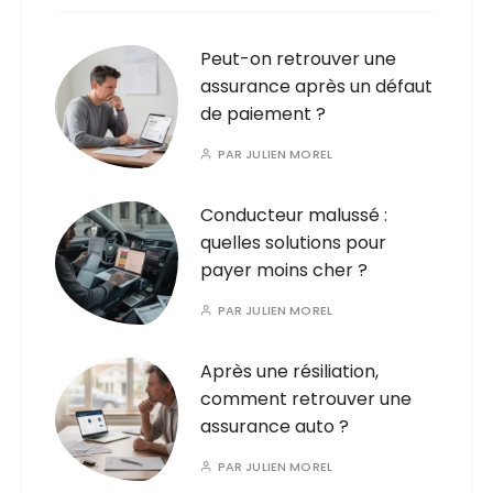
Peut-on retrouver une
assurance après un défaut
de paiement ?
PAR
JULIEN MOREL
Conducteur malussé :
quelles solutions pour
payer moins cher ?
PAR
JULIEN MOREL
Après une résiliation,
comment retrouver une
assurance auto ?
PAR
JULIEN MOREL