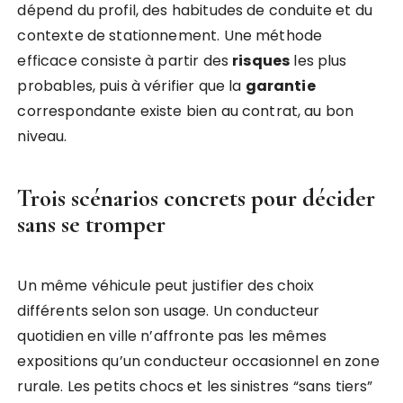
dépend du profil, des habitudes de conduite et du
contexte de stationnement. Une méthode
efficace consiste à partir des
risques
les plus
probables, puis à vérifier que la
garantie
correspondante existe bien au contrat, au bon
niveau.
Trois scénarios concrets pour décider
sans se tromper
Un même véhicule peut justifier des choix
différents selon son usage. Un conducteur
quotidien en ville n’affronte pas les mêmes
expositions qu’un conducteur occasionnel en zone
rurale. Les petits chocs et les sinistres “sans tiers”