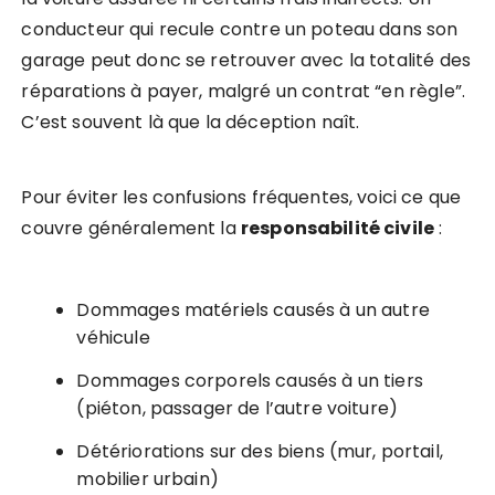
conducteur qui recule contre un poteau dans son
garage peut donc se retrouver avec la totalité des
réparations à payer, malgré un contrat “en règle”.
C’est souvent là que la déception naît.
Pour éviter les confusions fréquentes, voici ce que
couvre généralement la
responsabilité civile
:
Dommages matériels causés à un autre
véhicule
Dommages corporels causés à un tiers
(piéton, passager de l’autre voiture)
Détériorations sur des biens (mur, portail,
mobilier urbain)