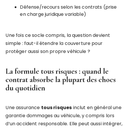
Défense/recours selon les contrats (prise
en charge juridique variable)
Une fois ce socle compris, la question devient
simple : faut-il étendre la couverture pour
protéger aussi son propre véhicule ?
La formule tous risques : quand le
contrat absorbe la plupart des chocs
du quotidien
Une assurance
tous risques
inclut en général une
garantie dommages au véhicule, y compris lors
d’un accident responsable. Elle peut aussi intégrer,