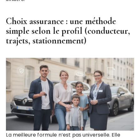
Choix assurance : une méthode
simple selon le profil (conducteur,
trajets, stationnement)
La meilleure formule n’est pas universelle. Elle