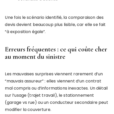
Une fois le scénario identifié, la comparaison des
devis devient beaucoup plus lisible, car elle se fait
“à exposition égale”.
Erreurs fréquentes : ce qui coûte cher
au moment du sinistre
Les mauvaises surprises viennent rarement d’un
“mauvais assureur” : elles viennent d’un contrat
mal compris ou d’informations inexactes. Un détail
sur l’usage (trajet travail), le stationnement
(garage vs rue) ou un conducteur secondaire peut
modifier la couverture.