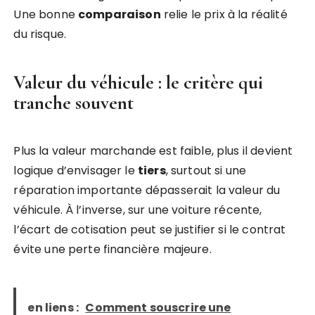
Une bonne
comparaison
relie le prix à la réalité
du risque.
Valeur du véhicule : le critère qui
tranche souvent
Plus la valeur marchande est faible, plus il devient
logique d’envisager le
tiers
, surtout si une
réparation importante dépasserait la valeur du
véhicule. À l’inverse, sur une voiture récente,
l’écart de cotisation peut se justifier si le contrat
évite une perte financière majeure.
en liens :
Comment souscrire une