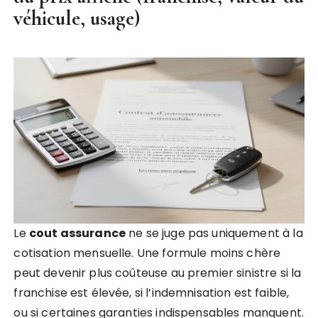
véhicule, usage)
Le
cout assurance
ne se juge pas uniquement à la
cotisation mensuelle. Une formule moins chère
peut devenir plus coûteuse au premier sinistre si la
franchise est élevée, si l’indemnisation est faible,
ou si certaines garanties indispensables manquent.