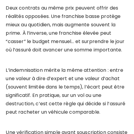
Deux contrats au même prix peuvent offrir des
réalités opposées. Une franchise basse protège
mieux au quotidien, mais augmente souvent la
prime. À l’inverse, une franchise élevée peut
“casser” le budget mensuel… et surprendre le jour
où l’assuré doit avancer une somme importante.
L’indemnisation mérite la même attention : entre
une valeur à dire d’expert et une valeur d’achat
(souvent limitée dans le temps), l’écart peut être
significatif. En pratique, sur un vol ou une
destruction, c’est cette règle qui décide si l’assuré
peut racheter un véhicule comparable.
Une vérification simple avant souscription consiste