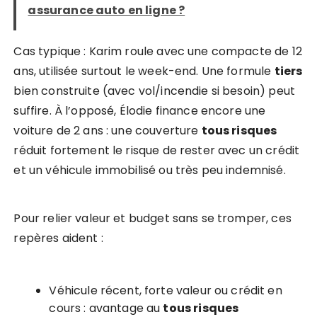
assurance auto en ligne ?
Cas typique : Karim roule avec une compacte de 12
ans, utilisée surtout le week-end. Une formule
tiers
bien construite (avec vol/incendie si besoin) peut
suffire. À l’opposé, Élodie finance encore une
voiture de 2 ans : une couverture
tous risques
réduit fortement le risque de rester avec un crédit
et un véhicule immobilisé ou très peu indemnisé.
Pour relier valeur et budget sans se tromper, ces
repères aident :
Véhicule récent, forte valeur ou crédit en
cours : avantage au
tous risques