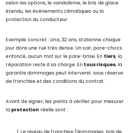
selon les options, le vandalisme, le bris de glace
étendu, les événements climatiques ou la
protection du conducteur.
Exemple concret : Lina, 32 ans, stationne chaque
jour dans une rue très dense. Un soir, pare-chocs
enfoncé, aucun mot sur le pare-brise. En
tiers
, la
réparation reste à sa charge. En
tous risques
, la
garantie dommages peut intervenir, sous réserve
de franchise et des conditions du contrat.
Avant de signer, les points à vérifier pour mesurer
la
protection
réelle sont :
Le niveau de franchise (dommages, bris de