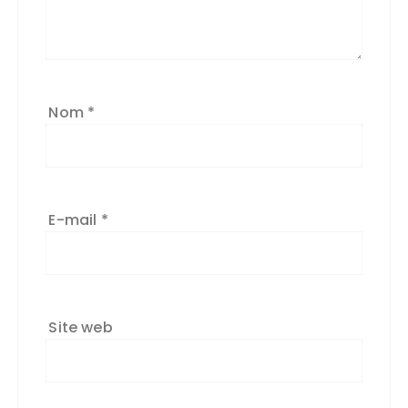
Nom
*
E-mail
*
Site web