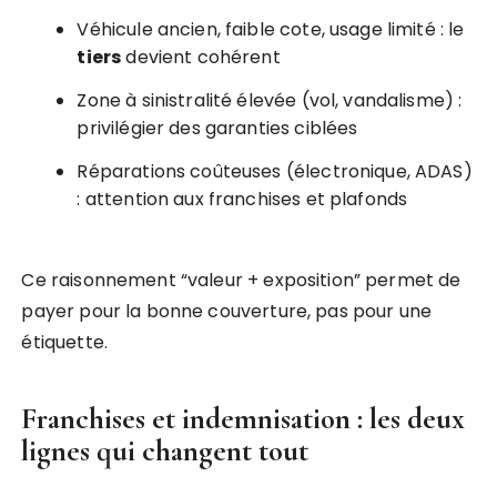
Véhicule ancien, faible cote, usage limité : le
tiers
devient cohérent
Zone à sinistralité élevée (vol, vandalisme) :
privilégier des garanties ciblées
Réparations coûteuses (électronique, ADAS)
: attention aux franchises et plafonds
Ce raisonnement “valeur + exposition” permet de
payer pour la bonne couverture, pas pour une
étiquette.
Franchises et indemnisation : les deux
lignes qui changent tout