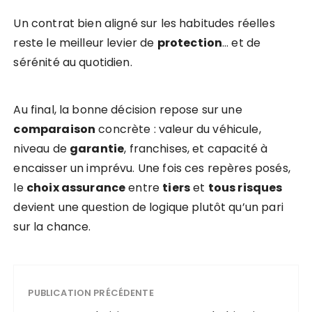
Un contrat bien aligné sur les habitudes réelles
reste le meilleur levier de
protection
… et de
sérénité au quotidien.
Au final, la bonne décision repose sur une
comparaison
concrète : valeur du véhicule,
niveau de
garantie
, franchises, et capacité à
encaisser un imprévu. Une fois ces repères posés,
le
choix assurance
entre
tiers
et
tous risques
devient une question de logique plutôt qu’un pari
sur la chance.
PUBLICATION PRÉCÉDENTE