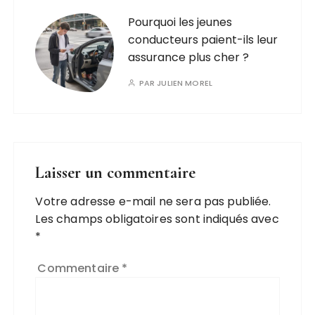
Pourquoi les jeunes
conducteurs paient-ils leur
assurance plus cher ?
PAR
JULIEN MOREL
Laisser un commentaire
Votre adresse e-mail ne sera pas publiée.
Les champs obligatoires sont indiqués avec
*
Commentaire
*