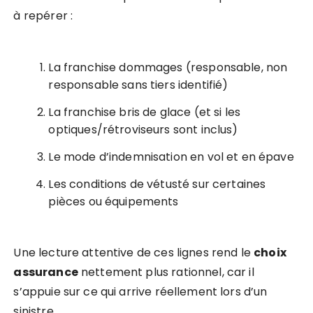
à repérer :
La franchise dommages (responsable, non
responsable sans tiers identifié)
La franchise bris de glace (et si les
optiques/rétroviseurs sont inclus)
Le mode d’indemnisation en vol et en épave
Les conditions de vétusté sur certaines
pièces ou équipements
Une lecture attentive de ces lignes rend le
choix
assurance
nettement plus rationnel, car il
s’appuie sur ce qui arrive réellement lors d’un
sinistre.