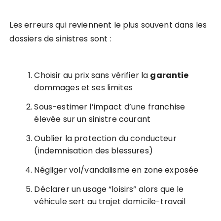
Les erreurs qui reviennent le plus souvent dans les
dossiers de sinistres sont :
Choisir au prix sans vérifier la
garantie
dommages et ses limites
Sous-estimer l’impact d’une franchise
élevée sur un sinistre courant
Oublier la protection du conducteur
(indemnisation des blessures)
Négliger vol/vandalisme en zone exposée
Déclarer un usage “loisirs” alors que le
véhicule sert au trajet domicile-travail