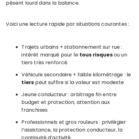
pèsent lourd dans la balance.
Voici une lecture rapide par situations courantes :
Trajets urbains + stationnement sur rue :
intérêt marqué pour le
tous risques
ou un
tiers très renforcé
Véhicule secondaire + faible kilométrage : le
tiers
peut suffire si la valeur est modeste
Jeune conducteur : arbitrage fin entre
budget et protection, attention aux
franchises
Professionnels et gros rouleurs : privilégier
l’assistance, la protection conducteur, la
continuité d’activité