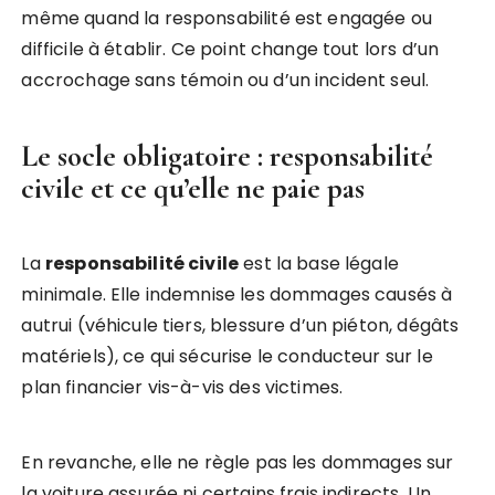
même quand la responsabilité est engagée ou
difficile à établir. Ce point change tout lors d’un
accrochage sans témoin ou d’un incident seul.
Le socle obligatoire : responsabilité
civile et ce qu’elle ne paie pas
La
responsabilité civile
est la base légale
minimale. Elle indemnise les dommages causés à
autrui (véhicule tiers, blessure d’un piéton, dégâts
matériels), ce qui sécurise le conducteur sur le
plan financier vis-à-vis des victimes.
En revanche, elle ne règle pas les dommages sur
la voiture assurée ni certains frais indirects. Un