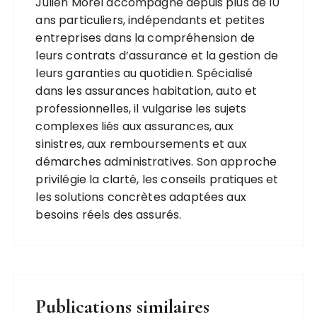
Julien Morel accompagne depuis plus de 10
ans particuliers, indépendants et petites
entreprises dans la compréhension de
leurs contrats d’assurance et la gestion de
leurs garanties au quotidien. Spécialisé
dans les assurances habitation, auto et
professionnelles, il vulgarise les sujets
complexes liés aux assurances, aux
sinistres, aux remboursements et aux
démarches administratives. Son approche
privilégie la clarté, les conseils pratiques et
les solutions concrètes adaptées aux
besoins réels des assurés.
Publications similaires