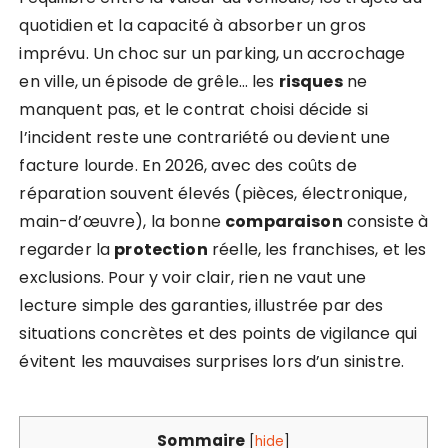
quotidien et la capacité à absorber un gros
imprévu. Un choc sur un parking, un accrochage
en ville, un épisode de grêle… les
risques
ne
manquent pas, et le contrat choisi décide si
l’incident reste une contrariété ou devient une
facture lourde. En 2026, avec des coûts de
réparation souvent élevés (pièces, électronique,
main-d’œuvre), la bonne
comparaison
consiste à
regarder la
protection
réelle, les franchises, et les
exclusions. Pour y voir clair, rien ne vaut une
lecture simple des garanties, illustrée par des
situations concrètes et des points de vigilance qui
évitent les mauvaises surprises lors d’un sinistre.
Sommaire
[
hide
]