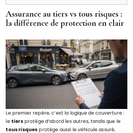
Assurance au tiers vs tous risques :
la différence de protection en clair
Le premier repère, c’est la logique de couverture :
le
tiers
protège d’abord les autres, tandis que le
tous risques
protège aussi le véhicule assuré,