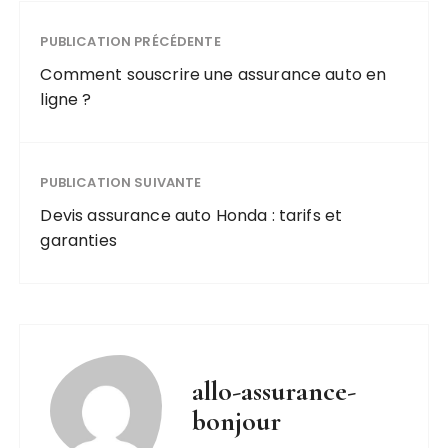
PUBLICATION PRÉCÉDENTE
Comment souscrire une assurance auto en
ligne ?
PUBLICATION SUIVANTE
Devis assurance auto Honda : tarifs et
garanties
allo-assurance-
bonjour