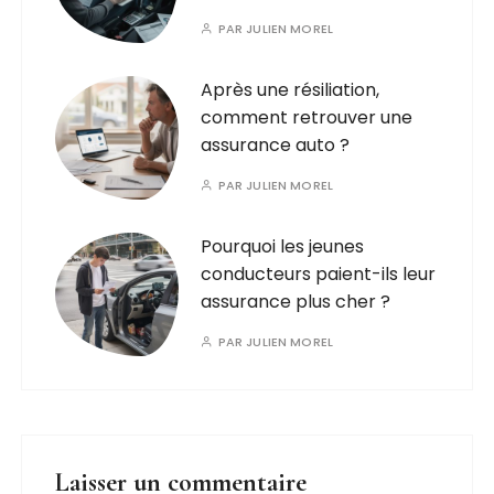
PAR
JULIEN MOREL
Après une résiliation,
comment retrouver une
assurance auto ?
PAR
JULIEN MOREL
Pourquoi les jeunes
conducteurs paient-ils leur
assurance plus cher ?
PAR
JULIEN MOREL
Laisser un commentaire