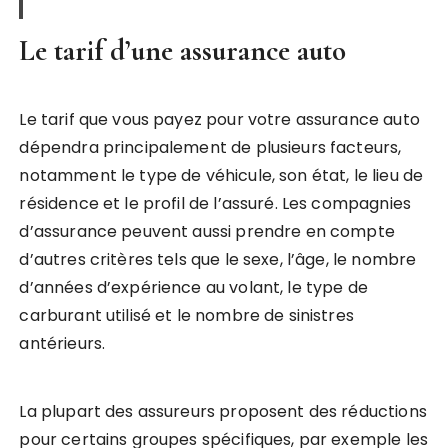
Le tarif d’une assurance auto
Le tarif que vous payez pour votre assurance auto
dépendra principalement de plusieurs facteurs,
notamment le type de véhicule, son état, le lieu de
résidence et le profil de l’assuré. Les compagnies
d’assurance peuvent aussi prendre en compte
d’autres critères tels que le sexe, l’âge, le nombre
d’années d’expérience au volant, le type de
carburant utilisé et le nombre de sinistres
antérieurs.
La plupart des assureurs proposent des réductions
pour certains groupes spécifiques, par exemple les