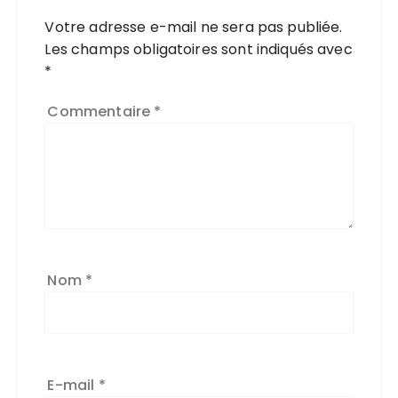
Votre adresse e-mail ne sera pas publiée.
Les champs obligatoires sont indiqués avec
*
Commentaire
*
Nom
*
E-mail
*