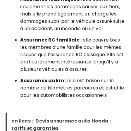
seulement les dommages causés aux tiers,
mais elle prend également en charge les
dommages subis par le véhicule assuré suite
à un accident, un incendie ou un vol.
Assurance RC familiale :
elle couvre tous
les membres d’une famille pour les mêmes
risques que l’assurance RC classique. Elle est
particulièrement intéressante lorsqu’il y a
plusieurs véhicules à assurer.
Assurance au km :
elle est basée sur le
nombre de kilomètres parcourus et est utile
pour les automobilistes occasionnels.
en liens :
Devis assurance auto Honda :
tarifs et garanties