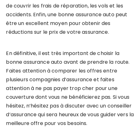
de couvrir les frais de réparation, les vols et les
accidents. Enfin, une bonne assurance auto peut
être un excellent moyen pour obtenir des
réductions sur le prix de votre assurance.
En définitive, il est très important de choisir la
bonne assurance auto avant de prendre la route.
Faites attention à comparer les offres entre
plusieurs compagnies d’assurance et faites
attention à ne pas payer trop cher pour une
couverture dont vous ne bénéficierez pas. Si vous
hésitez, n’hésitez pas à discuter avec un conseiller
d’assurance qui sera heureux de vous guider vers la
meilleure offre pour vos besoins.