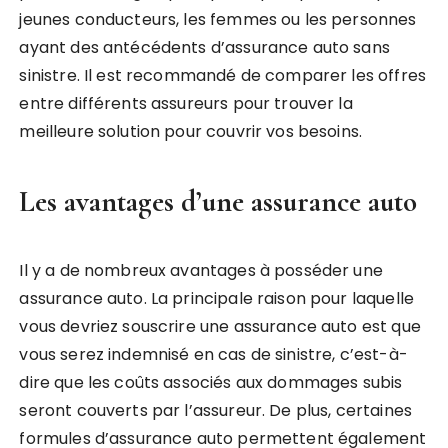
jeunes conducteurs, les femmes ou les personnes
ayant des antécédents d’assurance auto sans
sinistre. Il est recommandé de comparer les offres
entre différents assureurs pour trouver la
meilleure solution pour couvrir vos besoins.
Les avantages d’une assurance auto
Il y a de nombreux avantages à posséder une
assurance auto. La principale raison pour laquelle
vous devriez souscrire une assurance auto est que
vous serez indemnisé en cas de sinistre, c’est-à-
dire que les coûts associés aux dommages subis
seront couverts par l’assureur. De plus, certaines
formules d’assurance auto permettent également