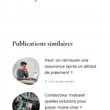
Publications similaires
Peut-on retrouver une
assurance après un défaut
de paiement ?
PAR
JULIEN MOREL
Conducteur malussé :
quelles solutions pour
payer moins cher ?