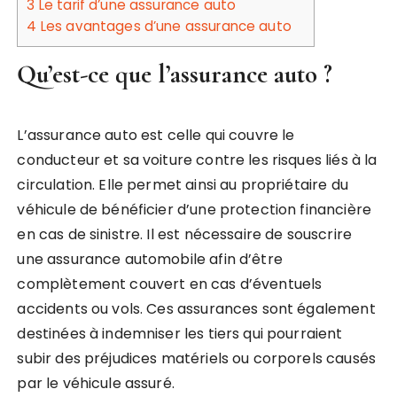
3
Le tarif d’une assurance auto
4
Les avantages d’une assurance auto
Qu’est-ce que l’assurance auto ?
L’assurance auto est celle qui couvre le
conducteur et sa voiture contre les risques liés à la
circulation. Elle permet ainsi au propriétaire du
véhicule de bénéficier d’une protection financière
en cas de sinistre. Il est nécessaire de souscrire
une assurance automobile afin d’être
complètement couvert en cas d’éventuels
accidents ou vols. Ces assurances sont également
destinées à indemniser les tiers qui pourraient
subir des préjudices matériels ou corporels causés
par le véhicule assuré.