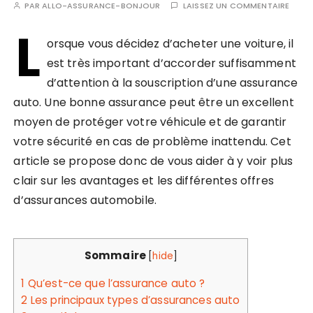
PAR
ALLO-ASSURANCE-BONJOUR
LAISSEZ UN COMMENTAIRE
L
orsque vous décidez d’acheter une voiture, il
est très important d’accorder suffisamment
d’attention à la souscription d’une assurance
auto. Une bonne assurance peut être un excellent
moyen de protéger votre véhicule et de garantir
votre sécurité en cas de problème inattendu. Cet
article se propose donc de vous aider à y voir plus
clair sur les avantages et les différentes offres
d’assurances automobile.
Sommaire
[
hide
]
1
Qu’est-ce que l’assurance auto ?
2
Les principaux types d’assurances auto