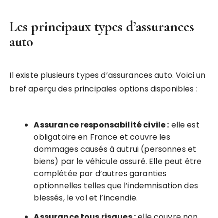
Les principaux types d’assurances
auto
Il existe plusieurs types d’assurances auto. Voici un
bref aperçu des principales options disponibles :
Assurance responsabilité civile :
elle est
obligatoire en France et couvre les
dommages causés à autrui (personnes et
biens) par le véhicule assuré. Elle peut être
complétée par d’autres garanties
optionnelles telles que l’indemnisation des
blessés, le vol et l’incendie.
Assurance tous risques :
elle couvre non